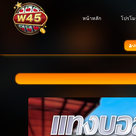
Skip
to
content
หน้าหลัก
โปรโมช
ส