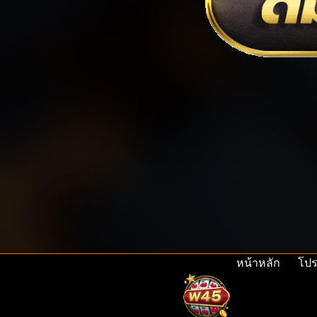
หน้าหลัก
โปร