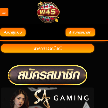
Skip
to
content
เข้าสู่ระบบ
สมัครสมาชิก
บาคาร่าออนไลน์